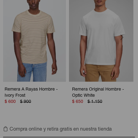
Remera A Rayas Hombre -
Remera Original Hombre -
Ivory Frost
Optic White
$
600
$
900
$
650
$
1.150
Compra online y retira gratis en nuestra tienda