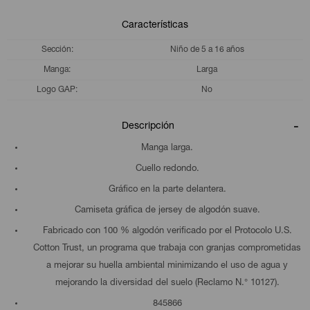
Características
Sección
Niño de 5 a 16 años
Manga
Larga
Logo GAP
No
Descripción
Manga larga.
Cuello redondo.
Gráfico en la parte delantera.
Camiseta gráfica de jersey de algodón suave.
Fabricado con 100 % algodón verificado por el Protocolo U.S.
Cotton Trust, un programa que trabaja con granjas comprometidas
a mejorar su huella ambiental minimizando el uso de agua y
mejorando la diversidad del suelo (Reclamo N.° 10127).
845866