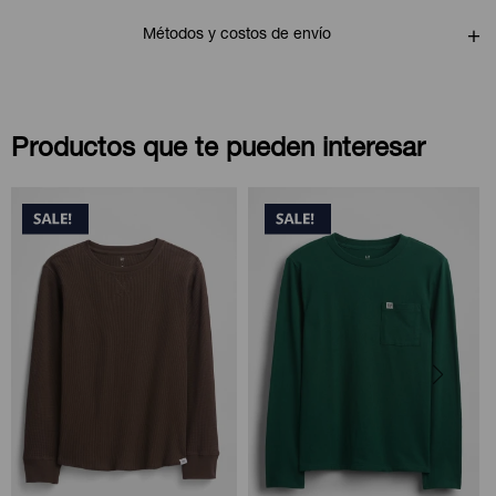
Métodos y costos de envío
Productos que te pueden interesar