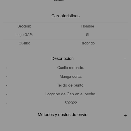
Características
Sección
Hombre
Logo GAP
Si
Cuello
Redondo
Descripción
Cuello redondo.
Manga corta.
Tejido de punto.
Logotipo de Gap en el pecho.
502022
Métodos y costos de envío