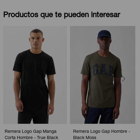
Productos que te pueden interesar
Remera Logo Gap Manga
Remera Logo Gap Hombre -
Corta Hombre - True Black
Black Moss