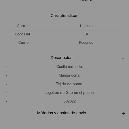
Características
Sección
Hombre
Logo GAP
Si
Cuello
Redondo
Descripción
Cuello redondo.
Manga corta.
Tejido de punto.
Logotipo de Gap en el pecho.
502022
Métodos y costos de envío