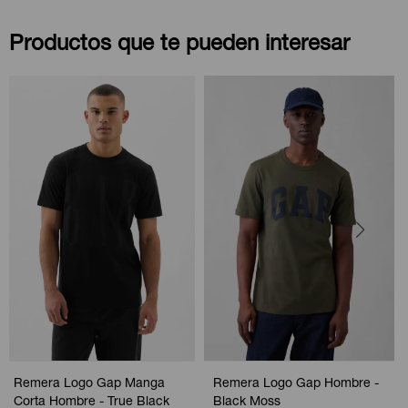
Productos que te pueden interesar
Remera Logo Gap Manga
Remera Logo Gap Hombre -
Corta Hombre - True Black
Black Moss