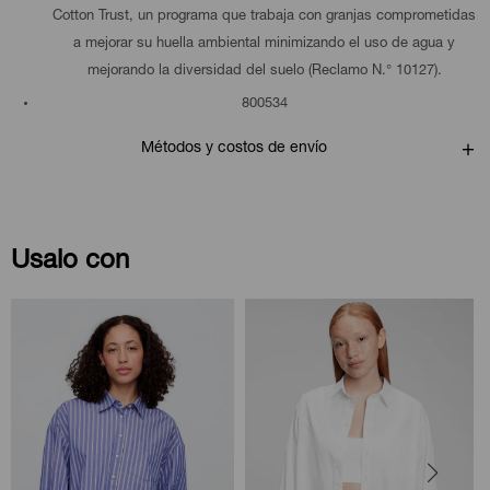
Cotton Trust, un programa que trabaja con granjas comprometidas
a mejorar su huella ambiental minimizando el uso de agua y
mejorando la diversidad del suelo (Reclamo N.° 10127).
800534
Métodos y costos de envío
Usalo con