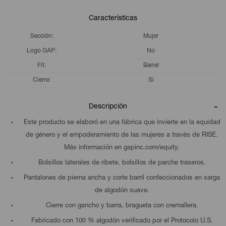
Características
Sección
Mujer
Logo GAP
No
Fit
Barrel
Cierre
Si
Descripción
Este producto se elaboró en una fábrica que invierte en la equidad
de género y el empoderamiento de las mujeres a través de RISE.
Más información en gapinc.com/equity.
Bolsillos laterales de ribete, bolsillos de parche traseros.
Pantalones de pierna ancha y corte barril confeccionados en sarga
de algodón suave.
Cierre con gancho y barra, bragueta con cremallera.
Fabricado con 100 % algodón verificado por el Protocolo U.S.