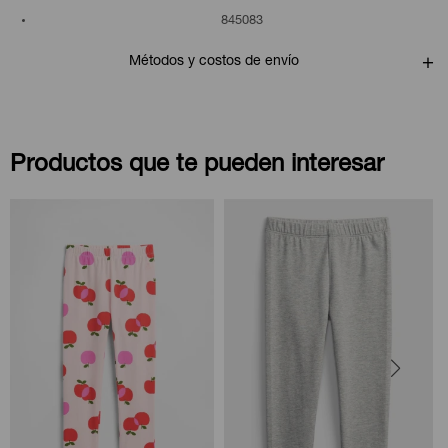
845083
Métodos y costos de envío
Productos que te pueden interesar