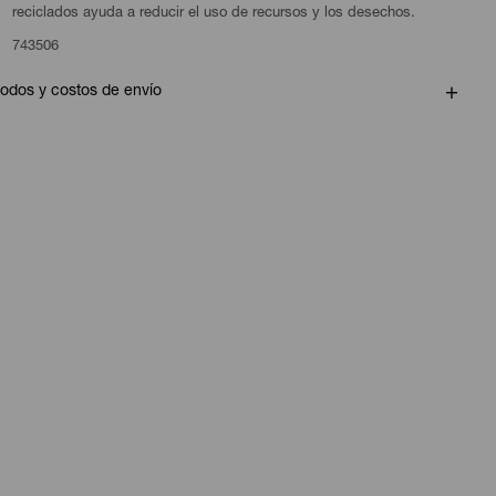
reciclados ayuda a reducir el uso de recursos y los desechos.
743506
odos y costos de envío