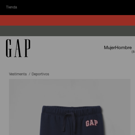
Tienda
Mujer
Hombre
Vestimenta
Deportivos