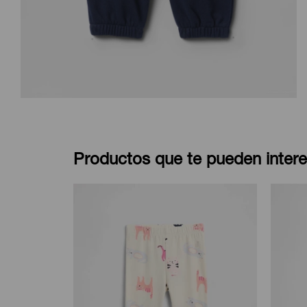
Productos que te pueden intere