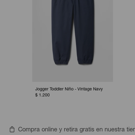
Jogger Toddler Niño - Vintage Navy
$
1.200
Compra online y retira gratis en nuestra ti