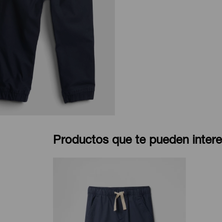
Productos que te pueden intere