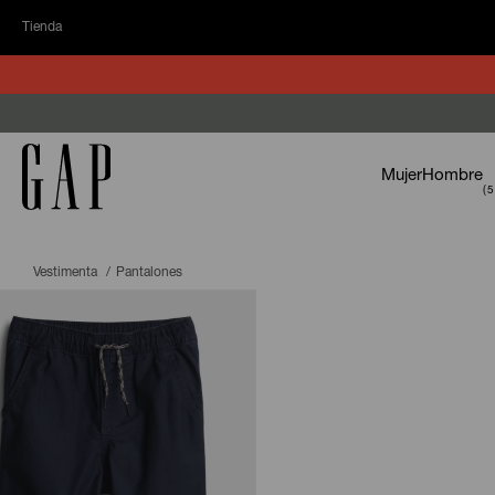
Tienda
Mujer
Hombre
Vestimenta
Pantalones