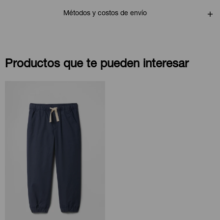
Métodos y costos de envío
Productos que te pueden interesar