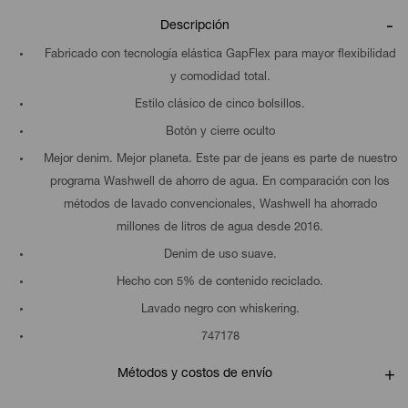
Descripción
Fabricado con tecnología elástica GapFlex para mayor flexibilidad
y comodidad total.
Estilo clásico de cinco bolsillos.
Botón y cierre oculto
Mejor denim. Mejor planeta. Este par de jeans es parte de nuestro
programa Washwell de ahorro de agua. En comparación con los
métodos de lavado convencionales, Washwell ha ahorrado
millones de litros de agua desde 2016.
Denim de uso suave.
Hecho con 5% de contenido reciclado.
Lavado negro con whiskering.
747178
Métodos y costos de envío