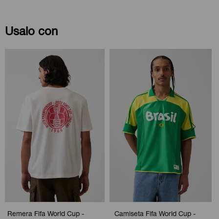
Usalo con
Remera Fifa World Cup -
Camiseta Fifa World Cup -