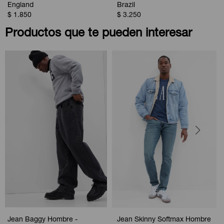
England
Brazil
$
1.850
$
3.250
Productos que te pueden interesar
Jean Baggy Hombre -
Jean Skinny Softmax Hombre