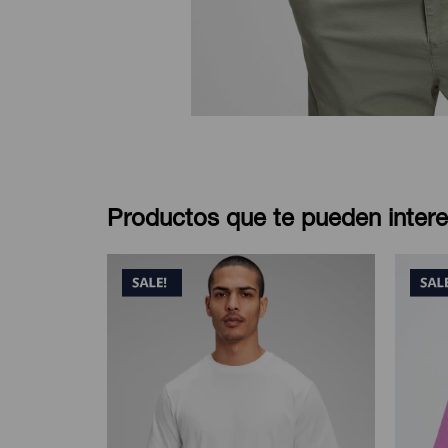
Productos que te pueden intere