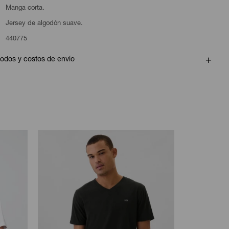
Manga corta.
Jersey de algodón suave.
440775
odos y costos de envío