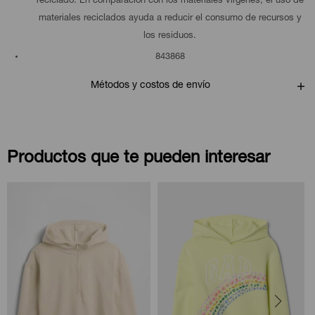
reciclado. En comparación con los materiales vírgenes, el uso de
materiales reciclados ayuda a reducir el consumo de recursos y
los residuos.
843868
Métodos y costos de envío
Productos que te pueden interesar