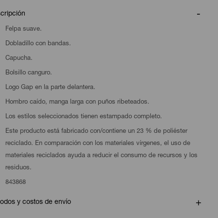
cripción
Felpa suave.
Dobladillo con bandas.
Capucha.
Bolsillo canguro.
Logo Gap en la parte delantera.
Hombro caído, manga larga con puños ribeteados.
Los estilos seleccionados tienen estampado completo.
Este producto está fabricado con/contiene un 23 % de poliéster
reciclado. En comparación con los materiales vírgenes, el uso de
materiales reciclados ayuda a reducir el consumo de recursos y los
residuos.
843868
odos y costos de envío