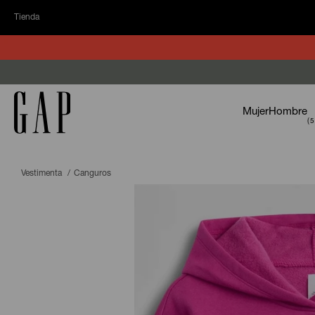
Tienda
Mujer
Hombre
Vestimenta
Canguros