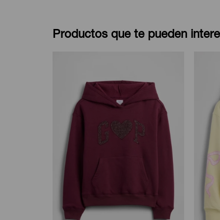
Productos que te pueden intere