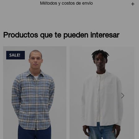
Métodos y costos de envío
Productos que te pueden interesar