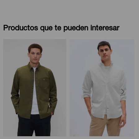
Productos que te pueden interesar