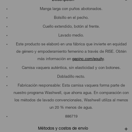
Manga larga con puños abotonados.
Bolsillo en el pecho.
Cuello extendido, botón al frente.
Lavado medio.
Este producto se elaboró en una fábrica que invierte en equidad
de género y empoderamiento femenino a través de RISE. Obtén
más información en
gapinc.com/equity
.
Camisa vaquera auténtica, sin elasticidad y con botones.
Dobladillo recto.
Fabricación responsable: Esta camisa vaquera forma parte de
nuestro programa Washwell, que ahorra agua. En comparación con
los métodos de lavado convencionales, Washwell utiliza al menos
un 20 % menos de agua.
886719
Métodos y costos de envío