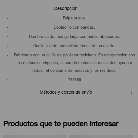
Descripción
Felpa suave.
Dobladillo con bandas.
Hombro caído, manga larga con puños ribeteados.
Cuello alzado, cremallera frontal de un cuarto.
Fabricado con un 23 % de poliéster reciclado. En comparación con
los materiales vírgenes, el uso de materiales reciclados ayuda a
reducir el consumo de recursos y los residuos.
781665
Métodos y costos de envío
Productos que te pueden interesar