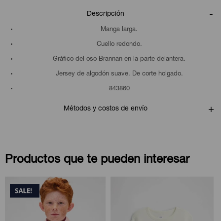
Descripción
Manga larga.
Cuello redondo.
Gráfico del oso Brannan en la parte delantera.
Jersey de algodón suave. De corte holgado.
843860
Métodos y costos de envío
Productos que te pueden interesar