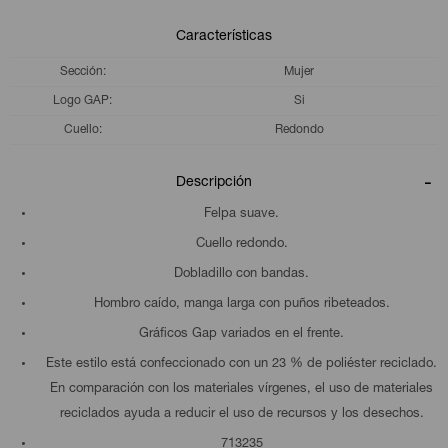
Características
Sección
Mujer
Logo GAP
Si
Cuello
Redondo
Descripción
Felpa suave.
Cuello redondo.
Dobladillo con bandas.
Hombro caído, manga larga con puños ribeteados.
Gráficos Gap variados en el frente.
Este estilo está confeccionado con un 23 % de poliéster reciclado.
En comparación con los materiales vírgenes, el uso de materiales
reciclados ayuda a reducir el uso de recursos y los desechos.
713235