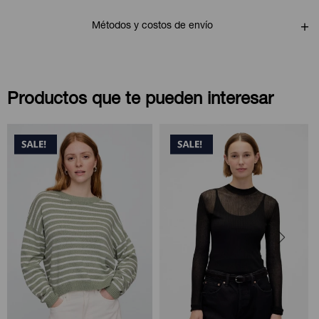
Métodos y costos de envío
Productos que te pueden interesar