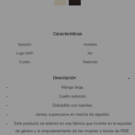
Características
Sección
Hombre
Logo GAP
No
Cuello
Redondo
Descripción
Manga larga.
Cuello redondo.
Dobladillo con bandas.
Jersey supersuave en mezcla de algodón.
Este producto se elaboró en una fábrica que invierte en la equidad
de género y el empoderamiento de las mujeres a través de RISE.