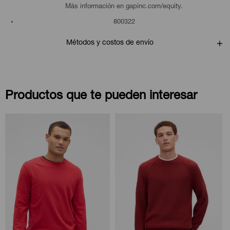
Más información en gapinc.com/equity.
800322
Métodos y costos de envío
Productos que te pueden interesar