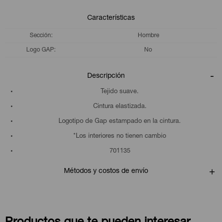
Características
Sección
Hombre
Logo GAP
No
Descripción
Tejido suave.
Cintura elastizada.
Logotipo de Gap estampado en la cintura.
*Los interiores no tienen cambio
701135
Métodos y costos de envío