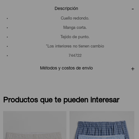
Descripción
Cuello redondo.
Manga corta.
Tejido de punto.
*Los interiores no tienen cambio
744722
Métodos y costos de envío
Productos que te pueden interesar