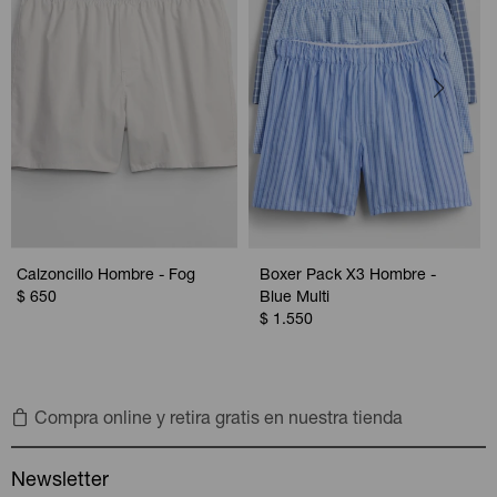
Calzoncillo Hombre - Fog
Boxer Pack X3 Hombre -
$
650
Blue Multi
$
1.550
Compra online y retira gratis en nuestra tienda
Newsletter