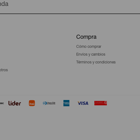
enda
Compra
Cómo comprar
Envíos y cambios
Términos y condiciones
otros