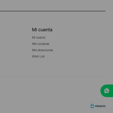
Mi cuenta
Mi cuenta
Mis compras
Mis direcciones
Wish List