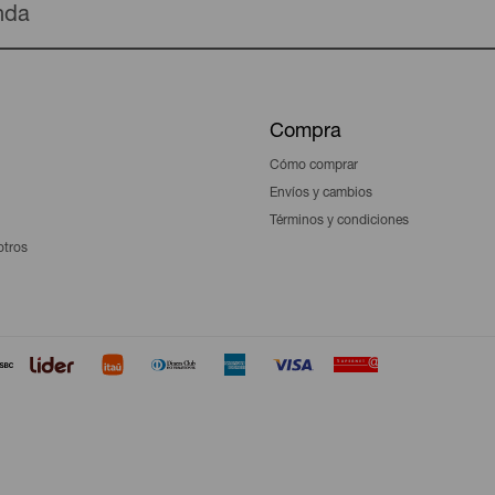
enda
Compra
Cómo comprar
Envíos y cambios
Términos y condiciones
otros