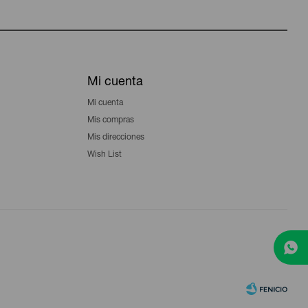
Mi cuenta
Mi cuenta
Mis compras
Mis direcciones
Wish List