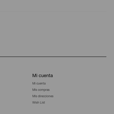
Mi cuenta
Mi cuenta
Mis compras
Mis direcciones
Wish List