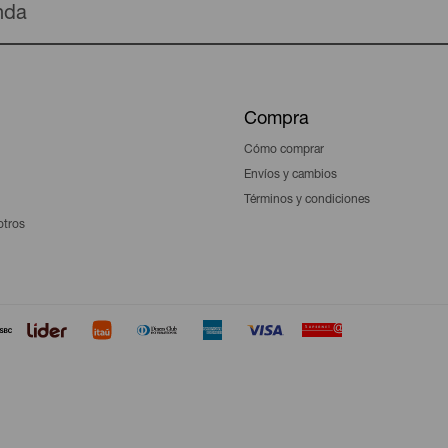
enda
Compra
Cómo comprar
Envíos y cambios
Términos y condiciones
otros