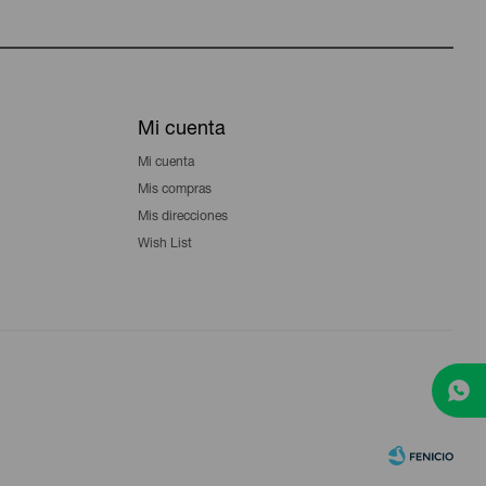
Mi cuenta
Mi cuenta
Mis compras
Mis direcciones
Wish List