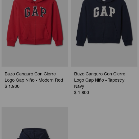
Buzo Canguro Con Cierre
Buzo Canguro Con Cierre
Logo Gap Niño - Modern Red
Logo Gap Niño - Tapestry
$
1.800
Navy
$
1.800