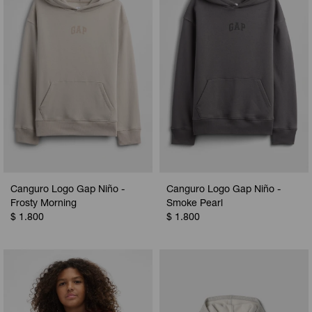
Canguro Logo Gap Niño -
Canguro Logo Gap Niño -
Frosty Morning
Smoke Pearl
$
1.800
$
1.800