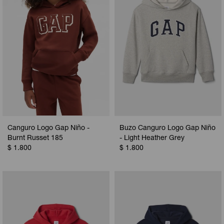
Canguro Logo Gap Niño -
Buzo Canguro Logo Gap Niño
Burnt Russet 185
- Light Heather Grey
$
1.800
$
1.800