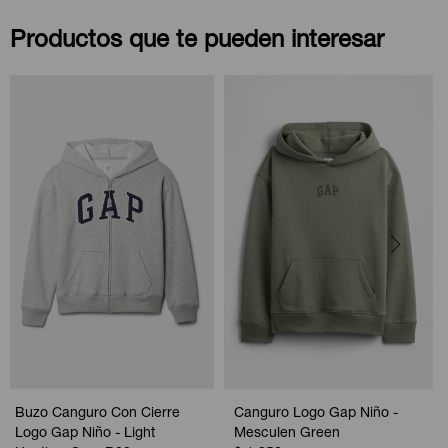
Productos que te pueden interesar
Buzo Canguro Con Cierre
Canguro Logo Gap Niño -
Logo Gap Niño - Light
Mesculen Green