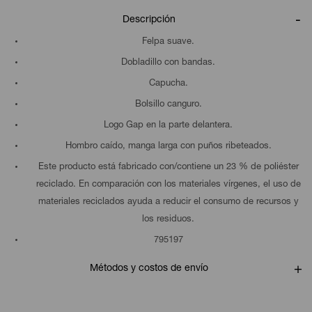
Descripción
Felpa suave.
Dobladillo con bandas.
Capucha.
Bolsillo canguro.
Logo Gap en la parte delantera.
Hombro caído, manga larga con puños ribeteados.
Este producto está fabricado con/contiene un 23 % de poliéster
reciclado. En comparación con los materiales vírgenes, el uso de
materiales reciclados ayuda a reducir el consumo de recursos y
los residuos.
795197
Métodos y costos de envío