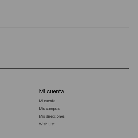
Mi cuenta
Mi cuenta
Mis compras
Mis direcciones
Wish List