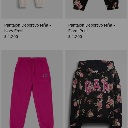
Pantalón Deportivo Niña -
Pantalón Deportivo Niña -
Ivory Frost
Floral Print
$
1.200
$
1.200