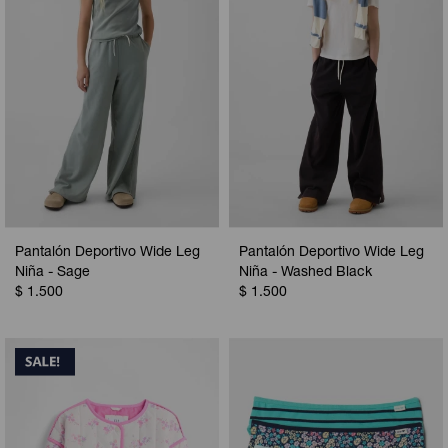
Pantalón Deportivo Wide Leg
Pantalón Deportivo Wide Leg
Niña - Sage
Niña - Washed Black
$
1.500
$
1.500