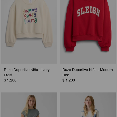
Buzo Deportivo Niña - Ivory
Buzo Deportivo Niña - Modern
Frost
Red
$
1.200
$
1.200