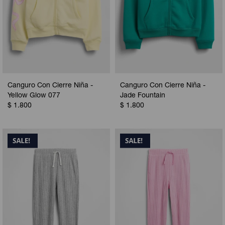
Canguro Con Cierre Niña -
Canguro Con Cierre Niña -
Yellow Glow 077
Jade Fountain
$
1.800
$
1.800