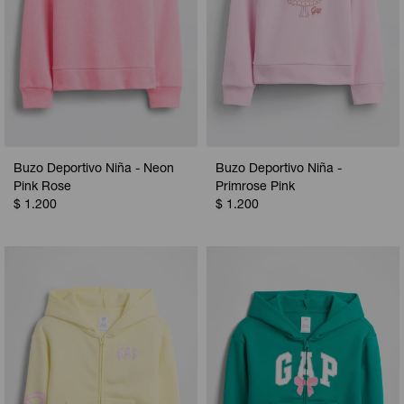
Buzo Deportivo Niña - Neon
Buzo Deportivo Niña -
Pink Rose
Primrose Pink
$
1.200
$
1.200