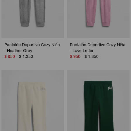
Pantalón Deportivo Cozy Niña
Pantalón Deportivo Cozy Niña
- Heather Grey
- Love Letter
$
950
$
1.350
$
950
$
1.350