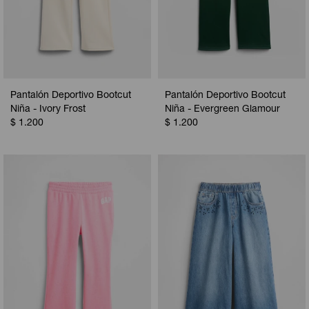
Pantalón Deportivo Bootcut
Pantalón Deportivo Bootcut
Niña - Ivory Frost
Niña - Evergreen Glamour
$
1.200
$
1.200