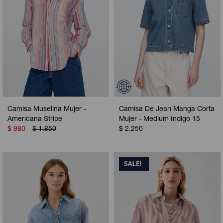
Camisa Muselina Mujer -
Camisa De Jean Manga Corta
Americana Stripe
Mujer - Medium Indigo 15
$
980
$
1.850
$
2.250