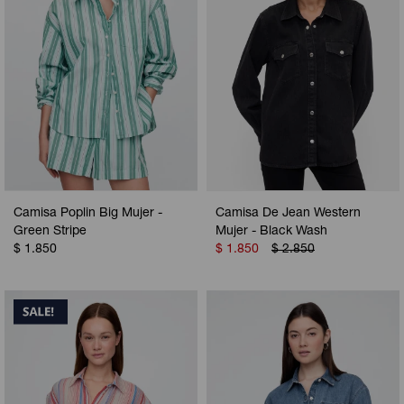
Camisa Poplin Big Mujer -
Camisa De Jean Western
Green Stripe
Mujer - Black Wash
$
1.850
$
1.850
$
2.850