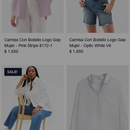
Camisa Con Bolsillo Logo Gap
Camisa Con Bolsillo Logo Gap
Mujer - Pink Stripe 8172-1
Mujer - Optic White V6
$
1.650
$
1.650