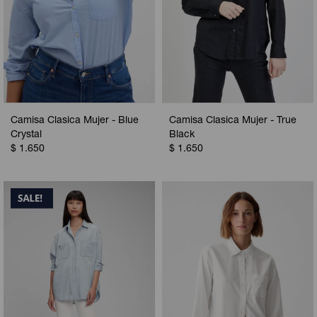
Camisa Clasica Mujer - Blue
Camisa Clasica Mujer - True
Crystal
Black
$
1.650
$
1.650