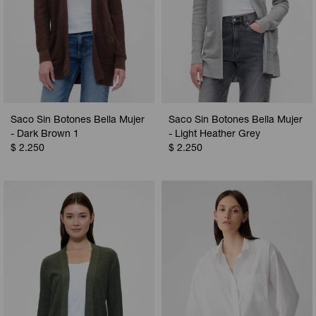
Saco Sin Botones Bella Mujer
Saco Sin Botones Bella Mujer
- Dark Brown 1
- Light Heather Grey
$
2.250
$
2.250