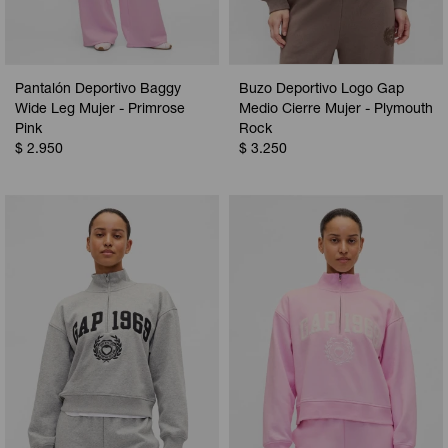
Pantalón Deportivo Baggy
Buzo Deportivo Logo Gap
Wide Leg Mujer - Primrose
Medio Cierre Mujer - Plymouth
Pink
Rock
$
2.950
$
3.250