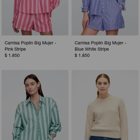
Camisa Poplin Big Mujer -
Camisa Poplin Big Mujer -
Pink Stripe
Blue White Stripe
$
1.850
$
1.850