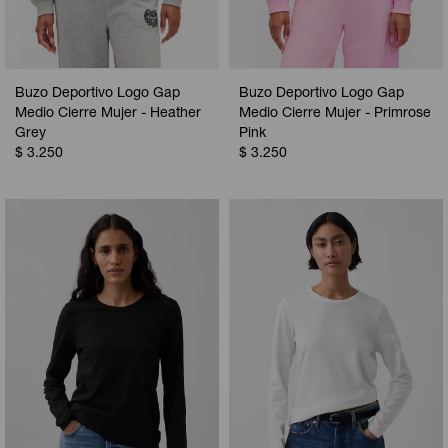
Buzo Deportivo Logo Gap
Buzo Deportivo Logo Gap
Medio Cierre Mujer - Heather
Medio Cierre Mujer - Primrose
Grey
Pink
$
3.250
$
3.250