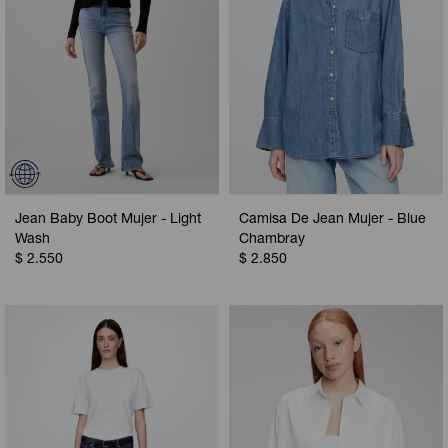
Jean Baby Boot Mujer - Light
Camisa De Jean Mujer - Blue
Wash
Chambray
$
2.550
$
2.850