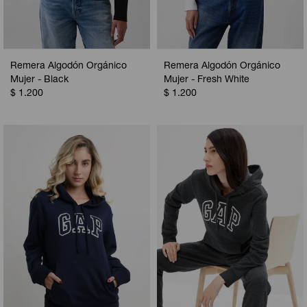
Remera Algodón Orgánico
Remera Algodón Orgánico
Mujer - Black
Mujer - Fresh White
$
1.200
$
1.200