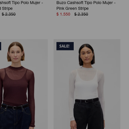
hsoft Tipo Polo Mujer -
Buzo Cashsoft Tipo Polo Mujer -
 Stripe
Pink Green Stripe
$
2.350
$
1.550
$
2.350