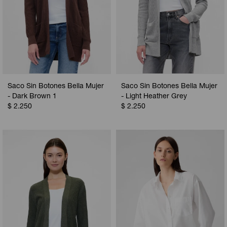
Saco Sin Botones Bella Mujer
Saco Sin Botones Bella Mujer
- Dark Brown 1
- Light Heather Grey
$
2.250
$
2.250