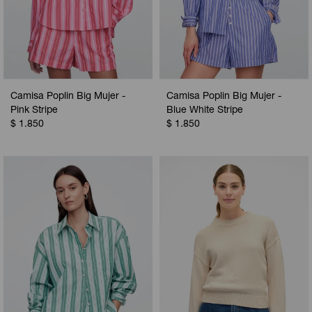
Camisa Poplin Big Mujer -
Camisa Poplin Big Mujer -
Pink Stripe
Blue White Stripe
$
1.850
$
1.850