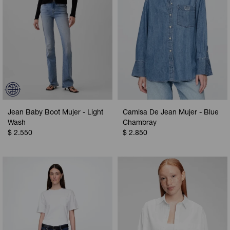
Jean Baby Boot Mujer - Light
Camisa De Jean Mujer - Blue
Wash
Chambray
$
2.550
$
2.850