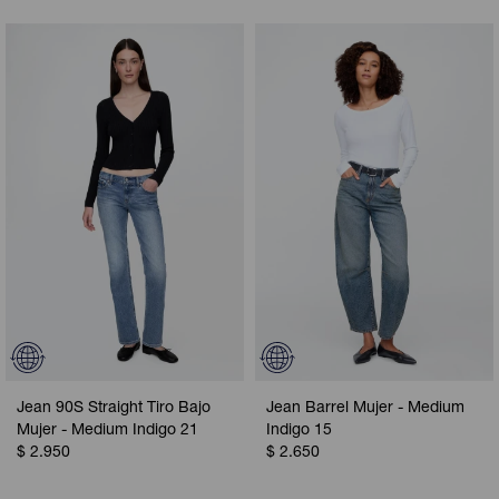
Jean 90S Straight Tiro Bajo
Jean Barrel Mujer - Medium
Mujer - Medium Indigo 21
Indigo 15
$
2.950
$
2.650