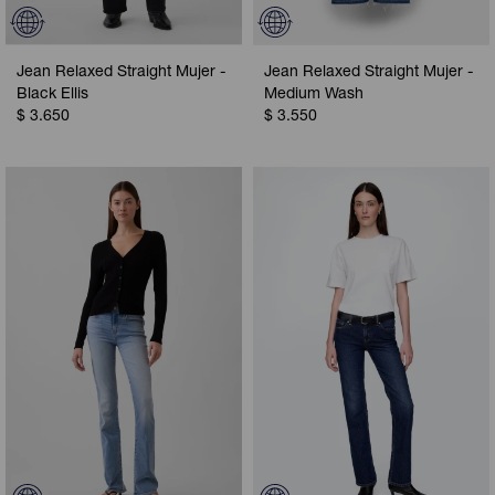
Jean Relaxed Straight Mujer -
Jean Relaxed Straight Mujer -
Black Ellis
Medium Wash
$
3.650
$
3.550