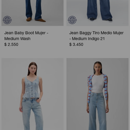
Jean Baby Boot Mujer -
Jean Baggy Tiro Medio Mujer
Medium Wash
- Medium Indigo 21
$
2.550
$
3.450