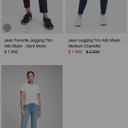
Jean Favorite Jegging Tiro
Jean Legging Tiro Alto Mujer -
Alto Mujer - Dark Moon
Medium Charlotte
$
1.950
$
1.950
$
2.650