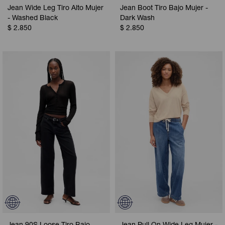
Jean Wide Leg Tiro Alto Mujer
Jean Boot Tiro Bajo Mujer -
- Washed Black
Dark Wash
$
2.850
$
2.850