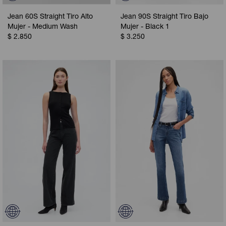
Jean 60S Straight Tiro Alto
Jean 90S Straight Tiro Bajo
Mujer - Medium Wash
Mujer - Black 1
$
2.850
$
3.250