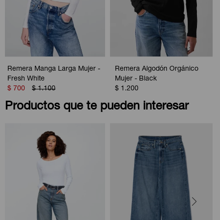
Remera Manga Larga Mujer -
Remera Algodón Orgánico
Fresh White
Mujer - Black
$
700
$
1.100
$
1.200
Productos que te pueden interesar