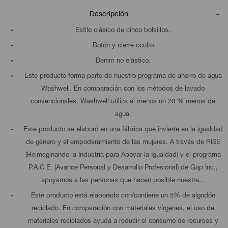
Descripción
Estilo clásico de cinco bolsillos.
Botón y cierre oculto
Denim no elástico.
Este producto forma parte de nuestro programa de ahorro de agua
Washwell. En comparación con los métodos de lavado
convencionales, Washwell utiliza al menos un 20 % menos de
agua.
Este producto se elaboró en una fábrica que invierte en la igualdad
de género y el empoderamiento de las mujeres. A través de RISE
(Reimaginando la Industria para Apoyar la Igualdad) y el programa
P.A.C.E. (Avance Personal y Desarrollo Profesional) de Gap Inc.,
apoyamos a las personas que hacen posible nuestra...
Este producto está elaborado con/contiene un 5% de algodón
reciclado. En comparación con materiales vírgenes, el uso de
materiales reciclados ayuda a reducir el consumo de recursos y