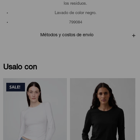
los residuos.
Lavado de color negro.
799084
Métodos y costos de envío
Usalo con