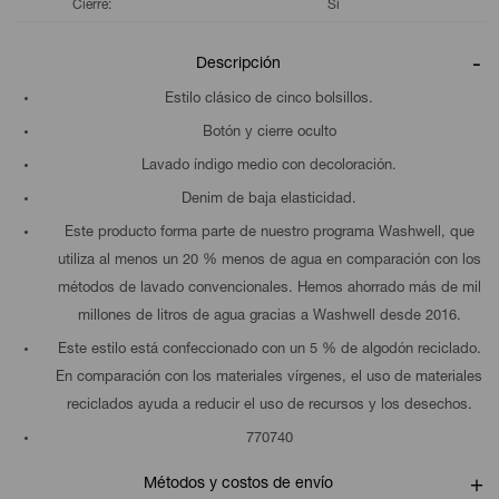
Cierre
Si
Descripción
Estilo clásico de cinco bolsillos.
Botón y cierre oculto
Lavado índigo medio con decoloración.
Denim de baja elasticidad.
Este producto forma parte de nuestro programa Washwell, que
utiliza al menos un 20 % menos de agua en comparación con los
métodos de lavado convencionales. Hemos ahorrado más de mil
millones de litros de agua gracias a Washwell desde 2016.
Este estilo está confeccionado con un 5 % de algodón reciclado.
En comparación con los materiales vírgenes, el uso de materiales
reciclados ayuda a reducir el uso de recursos y los desechos.
770740
Métodos y costos de envío