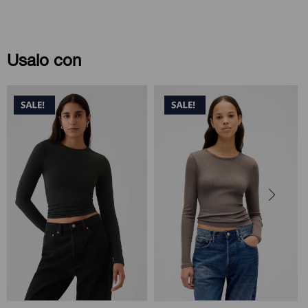
Usalo con