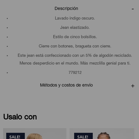
Descripción
Lavado índigo oscuro.
Jean elastizado.
Estilo de cinco bolsillos.
Cierre con botones, bragueta con cierre.
Este jean está confeccionado con un 5% de algodón reciclado.
Menos desperdicio en el mundo. Más mezclilla genial para ti.
779212
Métodos y costos de envío
Usalo con