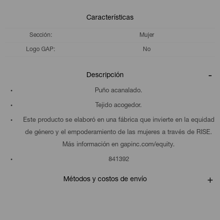
Características
Sección
Mujer
Logo GAP
No
Descripción
Puño acanalado.
Tejido acogedor.
Este producto se elaboró en una fábrica que invierte en la equidad
de género y el empoderamiento de las mujeres a través de RISE.
Más información en gapinc.com/equity.
841392
Métodos y costos de envío