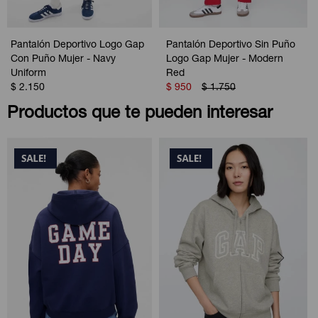
Pantalón Deportivo Logo Gap
Pantalón Deportivo Sin Puño
Con Puño Mujer - Navy
Logo Gap Mujer - Modern
Uniform
Red
$
2.150
$
950
$
1.750
Productos que te pueden interesar