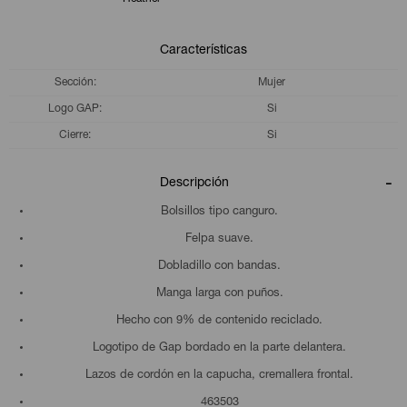
Características
Sección
Mujer
Logo GAP
Si
Cierre
Si
Descripción
Bolsillos tipo canguro.
Felpa suave.
Dobladillo con bandas.
Manga larga con puños.
Hecho con 9% de contenido reciclado.
Logotipo de Gap bordado en la parte delantera.
Lazos de cordón en la capucha, cremallera frontal.
463503