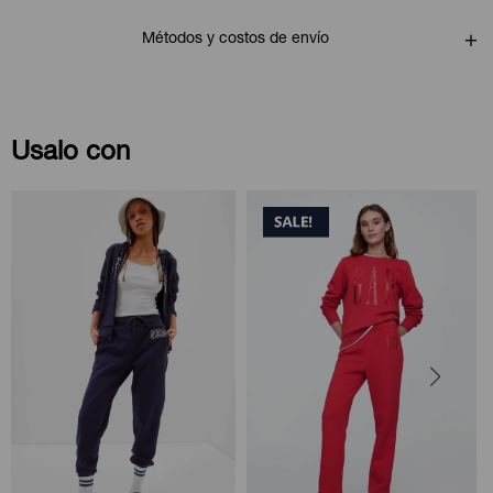
Métodos y costos de envío
Usalo con