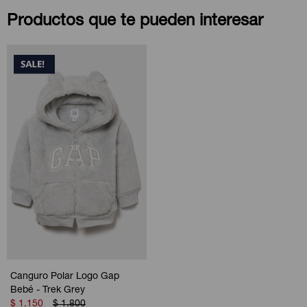
Productos que te pueden interesar
Canguro Polar Logo Gap
Bebé - Trek Grey
$
1.150
$
1.800