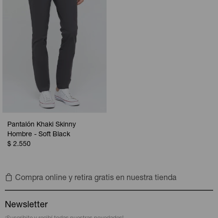
Pantalón Khaki Skinny
Hombre - Soft Black
$
2.550
Compra online y retira gratis en nuestra tienda
Newsletter