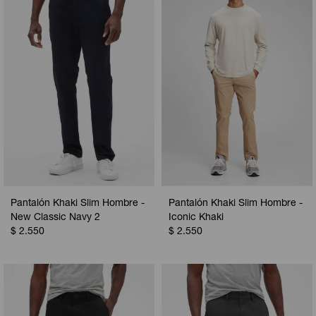
Pantalón Khaki Slim Hombre -
Pantalón Khaki Slim Hombre -
New Classic Navy 2
Iconic Khaki
$
2.550
$
2.550