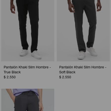
Pantalón Khaki Slim Hombre -
Pantalón Khaki Slim Hombre -
True Black
Soft Black
$
2.550
$
2.550