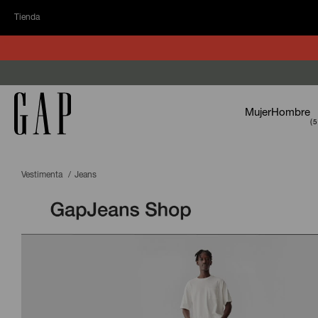
Tienda
Mujer
Hombre
Vestimenta
Jeans