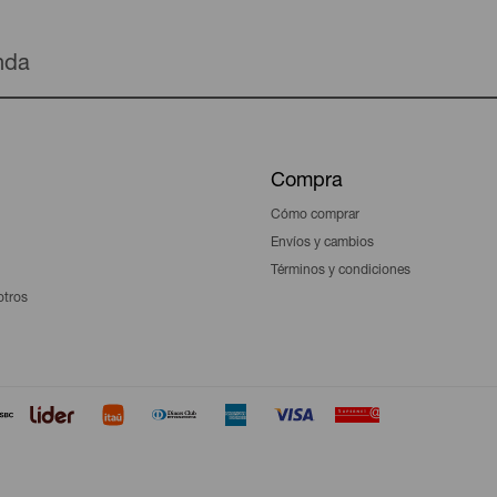
enda
Compra
Cómo comprar
Envíos y cambios
Términos y condiciones
otros