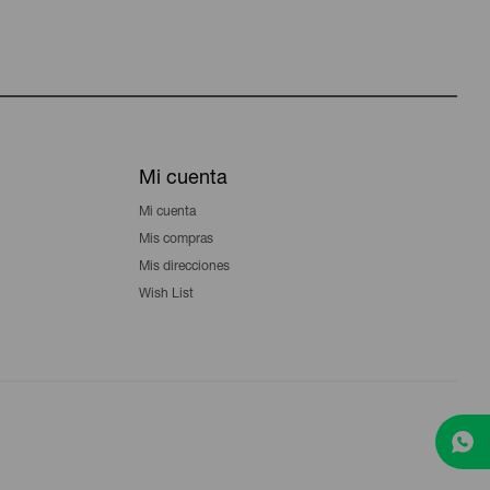
Mi cuenta
Mi cuenta
Mis compras
Mis direcciones
Wish List