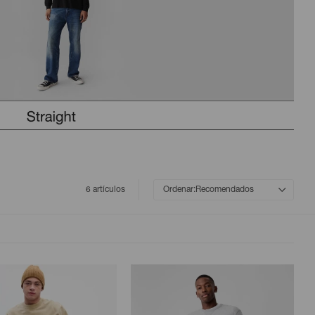
6 artículos
Recomendados