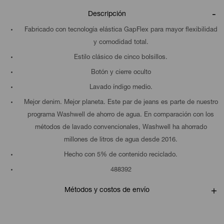
Descripción
Fabricado con tecnología elástica GapFlex para mayor flexibilidad
y comodidad total.
Estilo clásico de cinco bolsillos.
Botón y cierre oculto
Lavado índigo medio.
Mejor denim. Mejor planeta. Este par de jeans es parte de nuestro
programa Washwell de ahorro de agua. En comparación con los
métodos de lavado convencionales, Washwell ha ahorrado
millones de litros de agua desde 2016.
Hecho con 5% de contenido reciclado.
488392
Métodos y costos de envío