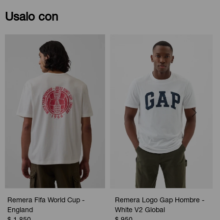
Usalo con
Remera Fifa World Cup -
Remera Logo Gap Hombre -
England
White V2 Global