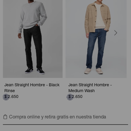
Jean Straight Hombre - Black
Jean Straight Hombre -
Rinse
Medium Wash
$
2.650
$
2.650
Compra online y retira gratis en nuestra tienda