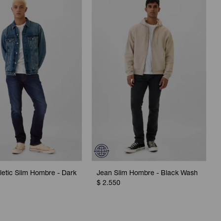
letic Slim Hombre - Dark
Jean Slim Hombre - Black Wash
$
2.550