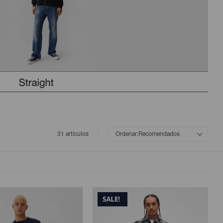
31 artículos
Recomendados