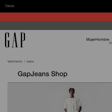
Tienda
Mujer
Hombre
Vestimenta
Jeans