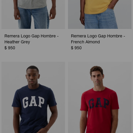
Remera Logo Gap Hombre -
Remera Logo Gap Hombre -
Heather Grey
French Almond
$
950
$
950