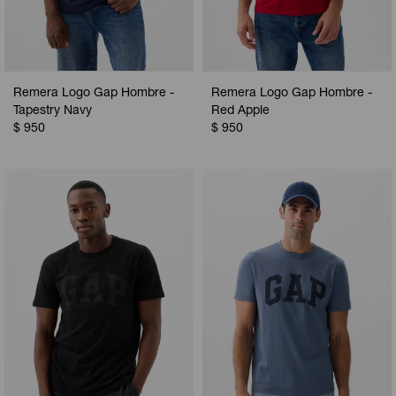
Remera Logo Gap Hombre -
Remera Logo Gap Hombre -
Tapestry Navy
Red Apple
$
950
$
950