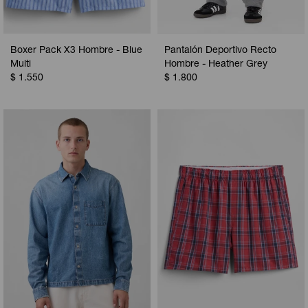
Boxer Pack X3 Hombre - Blue
Pantalón Deportivo Recto
Multi
Hombre - Heather Grey
$
1.550
$
1.800