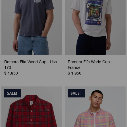
Remera Fifa World Cup - Usa
Remera Fifa World Cup -
173
France
$
1.850
$
1.850