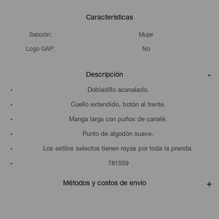
Características
Sección
Mujer
Logo GAP
No
Descripción
Dobladillo acanalado.
Cuello extendido, botón al frente.
Manga larga con puños de canalé.
Punto de algodón suave.
Los estilos selectos tienen rayas por toda la prenda.
781559
Métodos y costos de envío