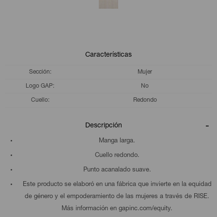
Características
Sección
Mujer
Logo GAP
No
Cuello
Redondo
Descripción
Manga larga.
Cuello redondo.
Punto acanalado suave.
Este producto se elaboró en una fábrica que invierte en la equidad
de género y el empoderamiento de las mujeres a través de RISE.
Más información en gapinc.com/equity.