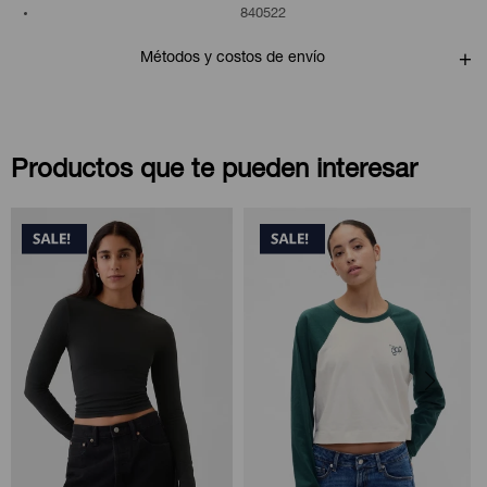
840522
Métodos y costos de envío
Productos que te pueden interesar