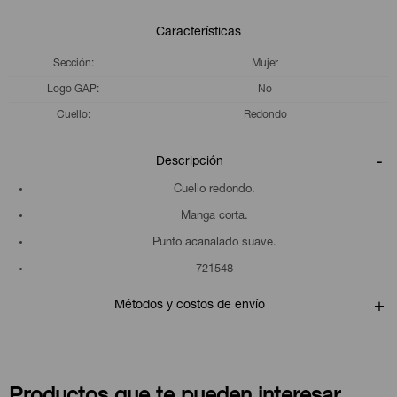
Características
Sección
Mujer
Logo GAP
No
Cuello
Redondo
Descripción
Cuello redondo.
Manga corta.
Punto acanalado suave.
721548
Métodos y costos de envío