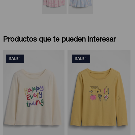
Productos que te pueden interesar